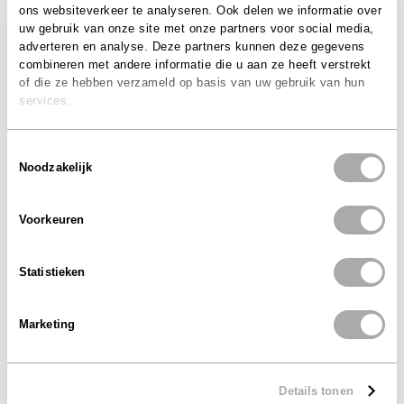
ons websiteverkeer te analyseren. Ook delen we informatie over
uw gebruik van onze site met onze partners voor social media,
adverteren en analyse. Deze partners kunnen deze gegevens
combineren met andere informatie die u aan ze heeft verstrekt
of die ze hebben verzameld op basis van uw gebruik van hun
services.
Toestemmingsselectie
Noodzakelijk
Voorkeuren
Statistieken
Marketing
Details tonen