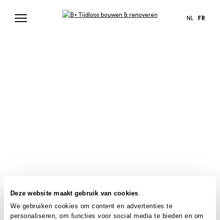
NL
FR
Deze website maakt gebruik van cookies
We gebruiken cookies om content en advertenties te
personaliseren, om functies voor social media te bieden en om